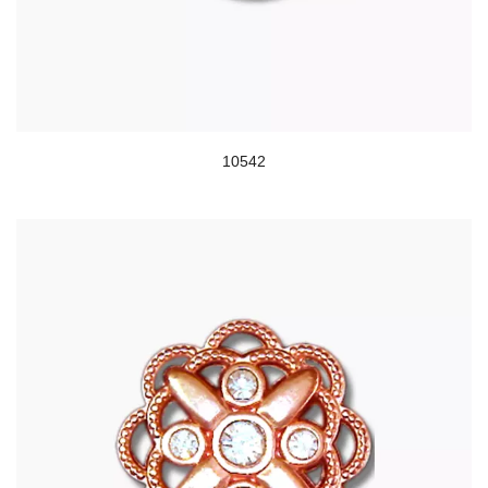
10542