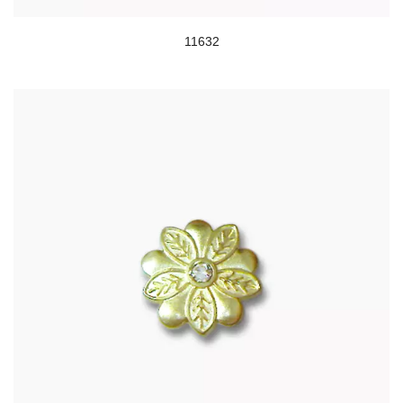
11632