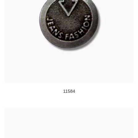
11584