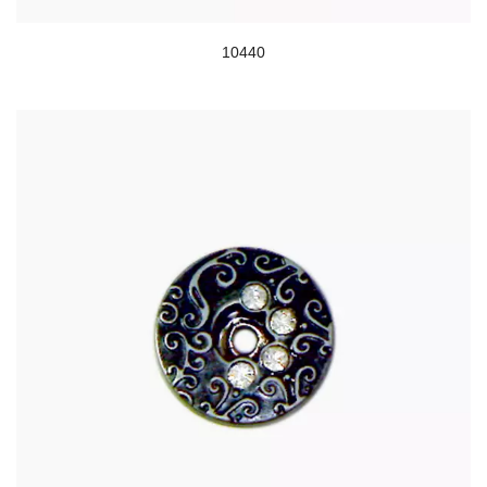
10440