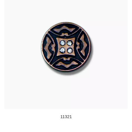
11321