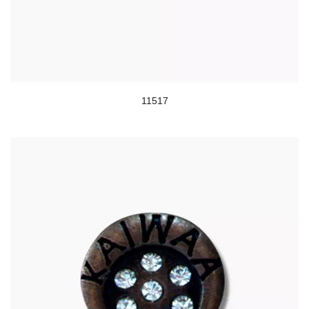
11517