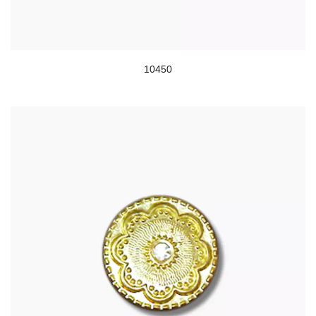
10450