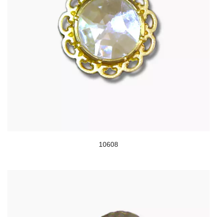
10608