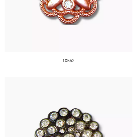
10552