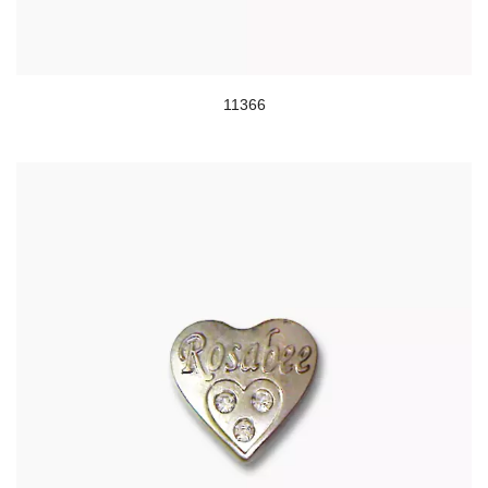
11366