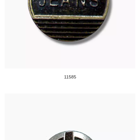
11585