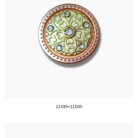
11499+11500