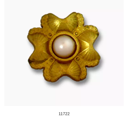
11722