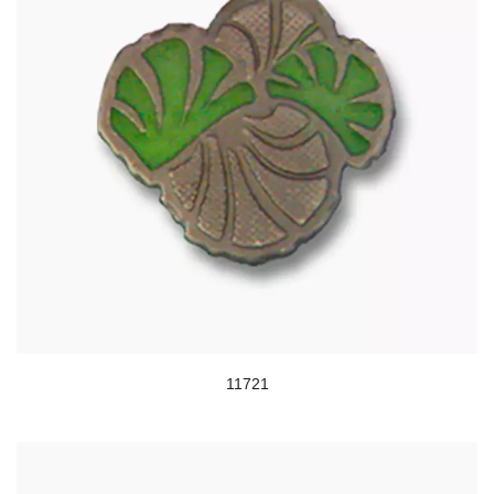
11721