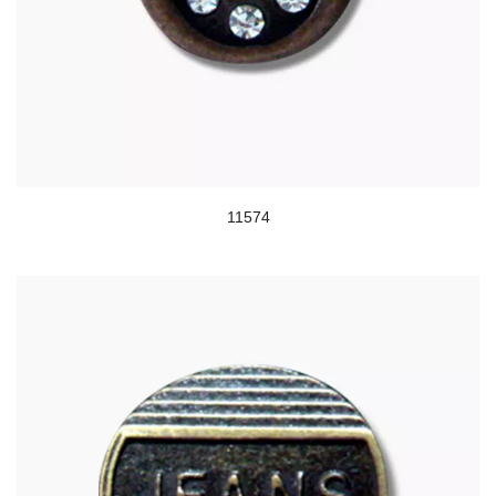
11574