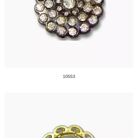
10553