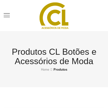
Produtos CL Botões e
Acessórios de Moda
Home
Produtos