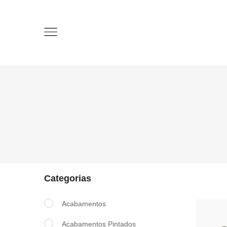
Categorias
Acabamentos
Acabamentos Pintados