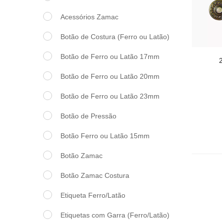
Acessórios Zamac
Botão de Costura (Ferro ou Latão)
Botão de Ferro ou Latão 17mm
Botão de Ferro ou Latão 20mm
Botão de Ferro ou Latão 23mm
Botão de Pressão
Botão Ferro ou Latão 15mm
Botão Zamac
Botão Zamac Costura
Etiqueta Ferro/Latão
Etiquetas com Garra (Ferro/Latão)