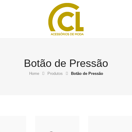
Botão de Pressão
Home
Produtos
Botão de Pressão