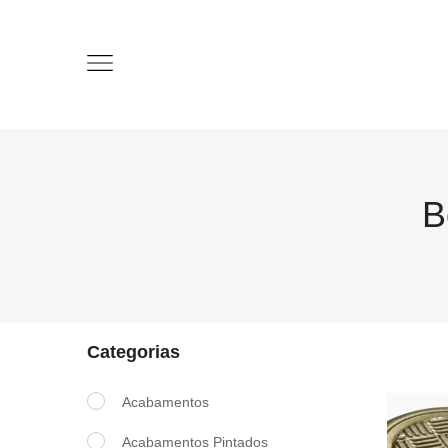
B
Categorias
Acabamentos
Acabamentos Pintados