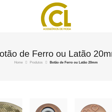
otão de Ferro ou Latão 20
Home
Produtos
Botão de Ferro ou Latão 20mm