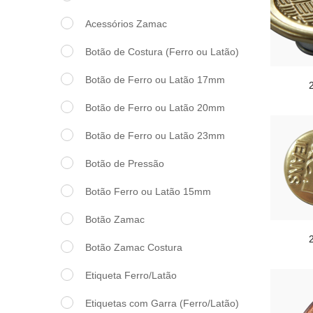
Acessórios Zamac
Botão de Costura (Ferro ou Latão)
Botão de Ferro ou Latão 17mm
Botão de Ferro ou Latão 20mm
Botão de Ferro ou Latão 23mm
Botão de Pressão
Botão Ferro ou Latão 15mm
Botão Zamac
Botão Zamac Costura
Etiqueta Ferro/Latão
Etiquetas com Garra (Ferro/Latão)